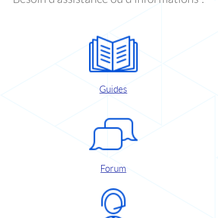
Guides
Forum